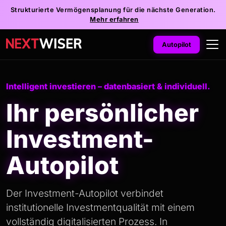
Strukturierte Vermögensplanung für die nächste Generation.
Mehr erfahren
Autopilot
Intelligent investieren – datenbasiert & individuell.
Ihr persönlicher
Investment-
Autopilot
Der Investment-Autopilot verbindet
institutionelle Investmentqualität mit einem
vollständig digitalisierten Prozess. In