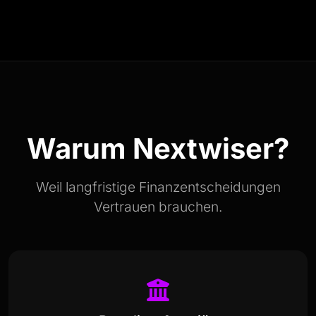
Warum Nextwiser?
Weil langfristige Finanzentscheidungen
Vertrauen brauchen.