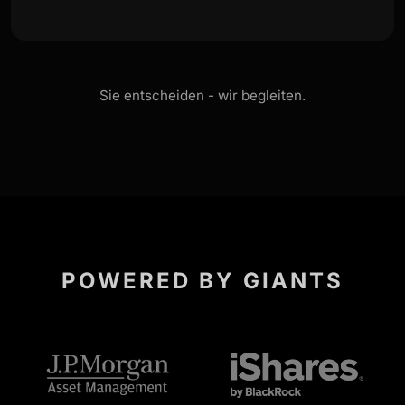
Sie entscheiden - wir begleiten.
POWERED BY GIANTS