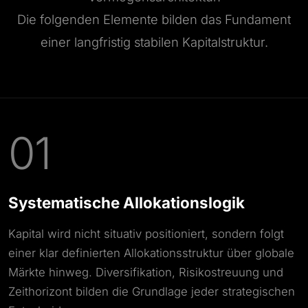
Die folgenden Elemente bilden das Fundament
einer langfristig stabilen Kapitalstruktur.
01
Systematische Allokationslogik
Kapital wird nicht situativ positioniert, sondern folgt
einer klar definierten Allokationsstruktur über globale
Märkte hinweg. Diversifikation, Risikostreuung und
Zeithorizont bilden die Grundlage jeder strategischen