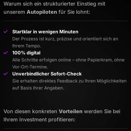
Warum sich ein strukturierter Einstieg mit
unserem
Autopiloten
für Sie lohnt:
Startklar in wenigen Minuten
Der Prozess ist kurz, präzise und orientiert sich an
Ihrem Tempo.
100% digital
Alle Schritte erfolgen online – ohne Papierkram, ohne
Vor-Ort-Termine.
Unverbindlicher Sofort-Check
Sie erhalten direktes Feedback zu Ihren Möglichkeiten
auf Basis Ihrer Angaben.
Von diesen konkreten
Vorteilen
werden Sie bei
Ihrem Investment profitieren: