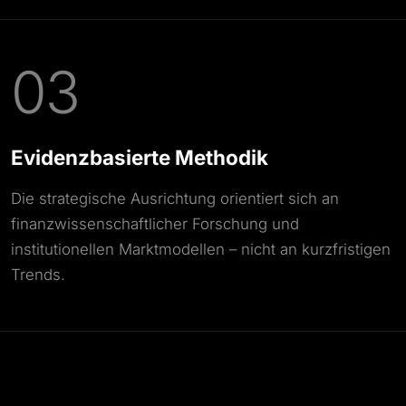
03
Evidenzbasierte Methodik
Die strategische Ausrichtung orientiert sich an
finanzwissenschaftlicher Forschung und
institutionellen Marktmodellen – nicht an kurzfristigen
Trends.