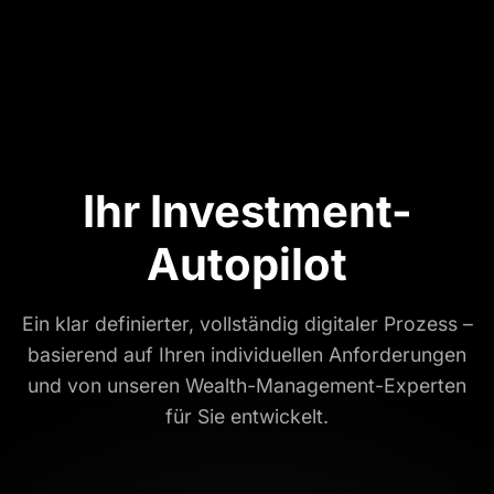
Ihr Investment-
Autopilot
Ein klar definierter, vollständig digitaler Prozess –
basierend auf Ihren individuellen Anforderungen
und von unseren Wealth-Management-Experten
für Sie entwickelt.