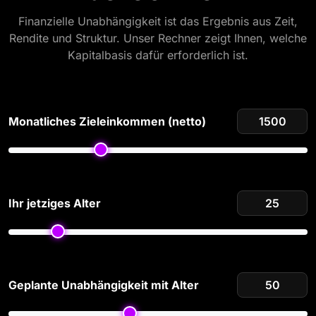
Finanzielle Unabhängigkeit ist das Ergebnis aus Zeit,
Rendite und Struktur. Unser Rechner zeigt Ihnen, welche
Kapitalbasis dafür erforderlich ist.
Monatliches Zieleinkommen (netto)
Ihr jetziges Alter
Geplante Unabhängigkeit mit Alter