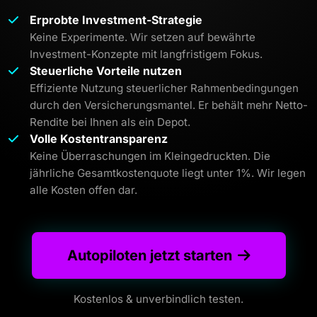
Erprobte Investment-Strategie
Keine Experimente. Wir setzen auf bewährte
Investment-Konzepte mit langfristigem Fokus.
Steuerliche Vorteile nutzen
Effiziente Nutzung steuerlicher Rahmenbedingungen
durch den Versicherungsmantel. Er behält mehr Netto-
Rendite bei Ihnen als ein Depot.
Volle Kostentransparenz
Keine Überraschungen im Kleingedruckten. Die
jährliche Gesamtkostenquote liegt unter 1%. Wir legen
alle Kosten offen dar.
Autopiloten jetzt starten
Kostenlos & unverbindlich testen.