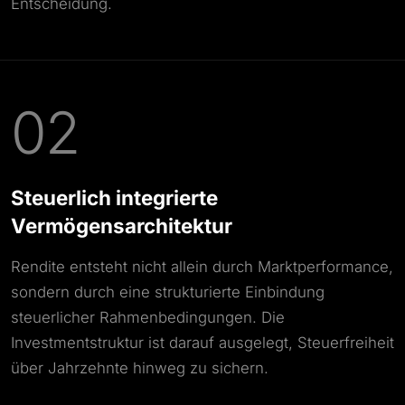
Entscheidung.
02
Steuerlich integrierte
Vermögensarchitektur
Rendite entsteht nicht allein durch Marktperformance,
sondern durch eine strukturierte Einbindung
steuerlicher Rahmenbedingungen. Die
Investmentstruktur ist darauf ausgelegt, Steuerfreiheit
über Jahrzehnte hinweg zu sichern.