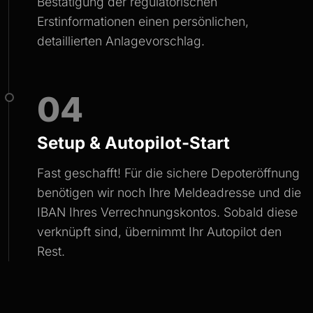
Bestätigung der regulatorischen
Erstinformationen einen persönlichen,
detaillierten Anlagevorschlag.
04
Setup & Autopilot-Start
Fast geschafft! Für die sichere Depoteröffnung
benötigen wir noch Ihre Meldeadresse und die
IBAN Ihres Verrechnungskontos. Sobald diese
verknüpft sind, übernimmt Ihr Autopilot den
Rest.