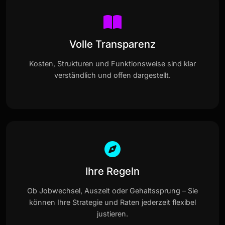
Volle Transparenz
Kosten, Strukturen und Funktionsweise sind klar
verständlich und offen dargestellt.
Ihre Regeln
Ob Jobwechsel, Auszeit oder Gehaltssprung – Sie
können Ihre Strategie und Raten jederzeit flexibel
justieren.