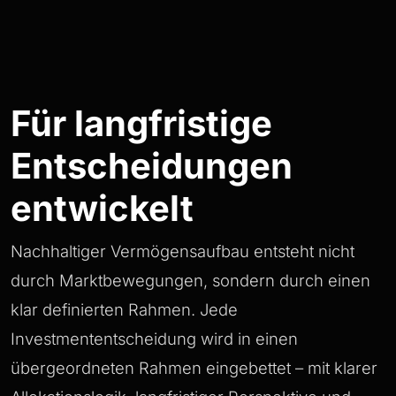
Für langfristige
Entscheidungen
entwickelt
Nachhaltiger Vermögensaufbau entsteht nicht
durch Marktbewegungen, sondern durch einen
klar definierten Rahmen. Jede
Investmententscheidung wird in einen
übergeordneten Rahmen eingebettet – mit klarer