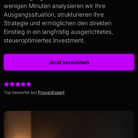
wenigen Minuten analysieren wir Ihre
Ausgangs­situation, strukturieren Ihre
Strategie und ermöglichen den direkten
Einstieg in ein langfristig ausgerichtetes,
steueroptimiertes Investment.
Jetzt berechnen
Top bewertet bei
ProvenExpert