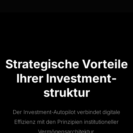
Strategische Vorteile
Ihrer Investment­
struktur
Der Investment-Autopilot verbindet digitale
Effizienz mit den Prinzipien institutioneller
Vermögensarchitektur.