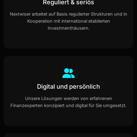
Reguliert & seriös
Nextwiser arbeitet auf Basis regulierter Strukturen und in
Kooperation mit international etablierten
Investmenthäusern.
Digital und persönlich
Unsere Lösungen werden von erfahrenen
Finanzexperten konzipiert und digital für Sie umgesetzt.