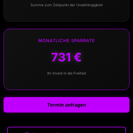
Summe zum Zeitpunkt der Unabhängigkeit
MONATLICHE SPARRATE
731 €
Ihr Invest in die Freiheit
Termin anfragen