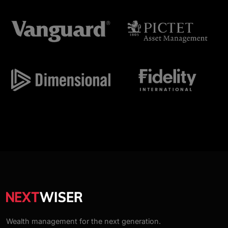
Wealth management for the next generation.