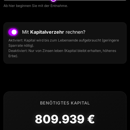
Ab hier beginnen Sie mit der Entnahme.
Mit
Kapitalverzehr
rechnen?
Aktiviert: Kapital wird bis zum Lebensende aufgebraucht (geringere
Sparrate nötig).
Deaktiviert: Nur von Zinsen leben (Kapital bleibt erhalten, höheres
Erbe).
BENÖTIGTES KAPITAL
809.939 €