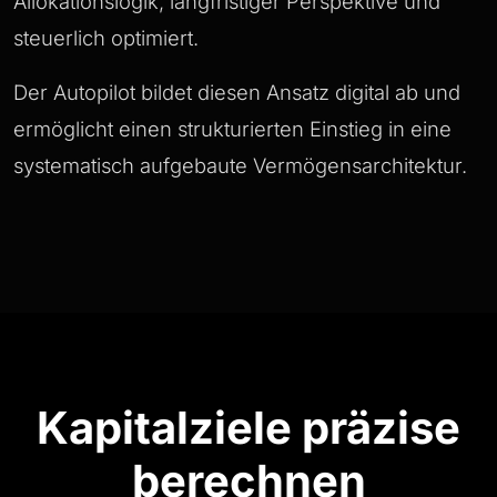
Allokationslogik, langfristiger Perspektive und
steuerlich optimiert.
Der Autopilot bildet diesen Ansatz digital ab und
ermöglicht einen strukturierten Einstieg in eine
systematisch aufgebaute Vermögensarchitektur.
Kapitalziele präzise
berechnen