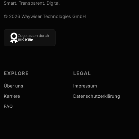
Smart. Transparent. Digital.
© 2026 Waywiser Technologies GmbH
Zugelassen durch
IHK Köln
EXPLORE
LEGAL
Über uns
Impressum
Karriere
Datenschutzerklärung
FAQ