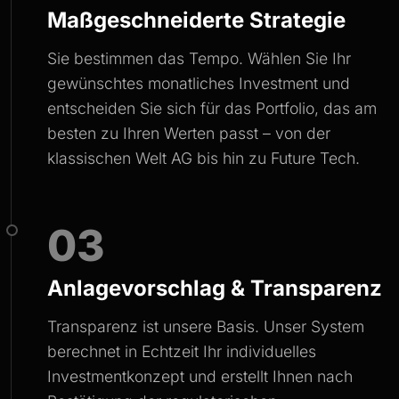
Maßgeschneiderte Strategie
Sie bestimmen das Tempo. Wählen Sie Ihr
gewünschtes monatliches Investment und
entscheiden Sie sich für das Portfolio, das am
besten zu Ihren Werten passt – von der
klassischen Welt AG bis hin zu Future Tech.
03
Anlagevorschlag & Transparenz
Transparenz ist unsere Basis. Unser System
berechnet in Echtzeit Ihr individuelles
Investmentkonzept und erstellt Ihnen nach