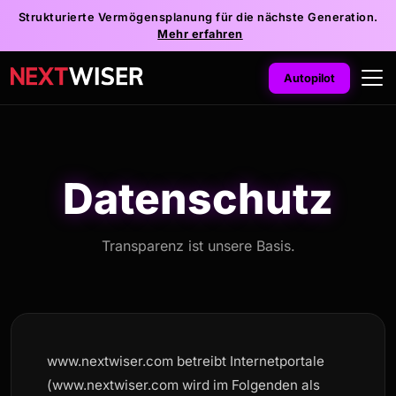
Strukturierte Vermögensplanung für die nächste Generation.
Mehr erfahren
Autopilot
Datenschutz
Transparenz ist unsere Basis.
www.nextwiser.com betreibt Internetportale
(www.nextwiser.com wird im Folgenden als