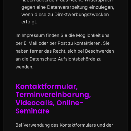
gegen eine Datenverarbeitung einzulegen,
wenn diese zu Direktwerbungszwecken
erfolgt.
Im Impressum finden Sie die Möglichkeit uns
per E-Mail oder per Post zu kontaktieren. Sie
haben ferner das Recht, sich bei Beschwerden
an die Datenschutz-Aufsichtsbehörde zu
wenden.
Kontaktformular,
Terminvereinbarung,
Videocalls, Online-
Seminare
Bei Verwendung des Kontaktformulars und der