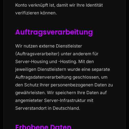
Konto verknüpft ist, damit wir Ihre Identität
verifizieren können.
Auftragsverarbeitung
Wir nutzen externe Dienstleister
(Auftragsverarbeiter) unter anderem für
Server-Housing und -Hosting. Mit den
jeweiligen Dienstleistern wurde eine separate
Auftragsdatenverarbeitung geschlossen, um
den Schutz Ihrer personenbezogenen Daten zu
gewährleisten. Wir speichern Ihre Daten auf
angemieteter Server-Infrastruktur mit
Serverstandort in Deutschland.
Erhobene Daten