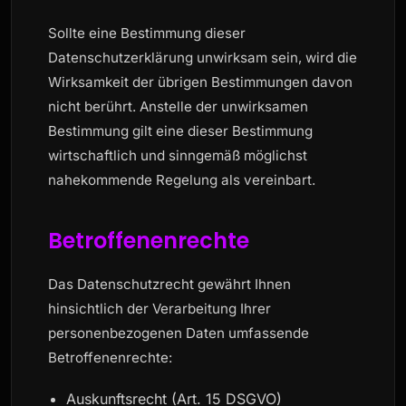
Sollte eine Bestimmung dieser
Datenschutzerklärung unwirksam sein, wird die
Wirksamkeit der übrigen Bestimmungen davon
nicht berührt. Anstelle der unwirksamen
Bestimmung gilt eine dieser Bestimmung
wirtschaftlich und sinngemäß möglichst
nahekommende Regelung als vereinbart.
Betroffenenrechte
Das Datenschutzrecht gewährt Ihnen
hinsichtlich der Verarbeitung Ihrer
personenbezogenen Daten umfassende
Betroffenenrechte:
Auskunftsrecht (Art. 15 DSGVO)