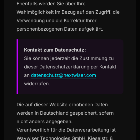
Ebenfalls werden Sie über Ihre
Wahlmöglichkeit im Bezug auf den Zugriff, die
Verwendung und die Korrektur Ihrer
personenbezogenen Daten aufgeklärt.
Kontakt zum Datenschutz:
Sie können jederzeit die Zustimmung zu
dieser Datenschutzerklärung per Kontakt
an
datenschutz@nextwiser.com
widerrufen.
Die auf dieser Website erhobenen Daten
werden in Deutschland gespeichert, sofern
nicht anders angegeben.
Verantwortlich für die Datenverarbeitung ist
Waywiser Technologies GmbH, Kieselstr. 6,