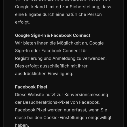
Google Ireland Limited zur Sicherstellung, dass
eine Eingabe durch eine natürliche Person
erfolgt.
Google Sign-In & Facebook Connect
Wir bieten Ihnen die Möglichkeit an, Google
Sign-In oder Facebook Connect für
Registrierung und Anmeldung zu verwenden.
Dies erfolgt ausschließlich mit Ihrer
ausdrücklichen Einwilligung.
Facebook Pixel
Diese Website nutzt zur Konversionsmessung
der Besucheraktions-Pixel von Facebook.
Facebook Pixel werden nur erfasst, wenn Sie
diese bei den Cookie-Einstellungen eingewilligt
haben.