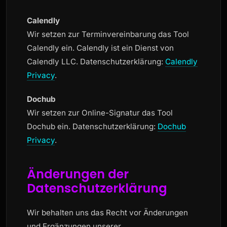
Calendly
Wir setzen zur Terminvereinbarung das Tool
Calendly ein. Calendly ist ein Dienst von
Calendly LLC. Datenschutzerklärung:
Calendly
Privacy
.
Dochub
Wir setzen zur Online-Signatur das Tool
Dochub ein. Datenschutzerklärung:
Dochub
Privacy
.
Änderungen der
Datenschutzerklärung
Wir behalten uns das Recht vor Änderungen
und Ergänzungen unserer