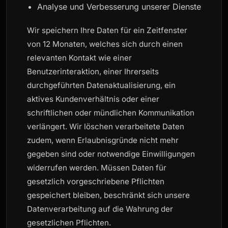
Analyse und Verbesserung unserer Dienste
Wir speichern Ihre Daten für ein Zeitfenster
von 12 Monaten, welches sich durch einen
relevanten Kontakt wie einer
Benutzerinteraktion, einer Ihrerseits
durchgeführten Datenaktualisierung, ein
aktives Kundenverhältnis oder einer
schriftlichen oder mündlichen Kommunikation
verlängert. Wir löschen verarbeitete Daten
zudem, wenn Erlaubnisgründe nicht mehr
gegeben sind oder notwendige Einwilligungen
widerrufen werden. Müssen Daten für
gesetzlich vorgeschriebene Pflichten
gespeichert bleiben, beschränkt sich unsere
Datenverarbeitung auf die Wahrung der
gesetzlichen Pflichten.