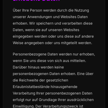
Über Ihre Person werden durch die Nutzung
unserer Anwendungen und Websites Daten
erhoben. Wir speichern und verarbeiten diese
Daten, wenn sie auf unseren Websites
eingegeben werden oder uns diese auf andere
Weise angegeben oder uns mitgeteilt werden.
Personenbezogene Daten werden nur erhoben,
wenn Sie uns diese von sich aus mitteilen.
Darüber hinaus werden keine
personenbezogenen Daten erhoben. Eine über
die Reichweite der gesetzlichen
Erlaubnistatbestände hinausgehende
Verarbeitung Ihrer personenbezogenen Daten
erfolgt nur auf Grundlage Ihrer ausdrücklichen
Einwilligung. Der Verarbeitungszweck ist