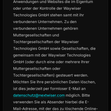
Anwendungen und Websites die im Eigentum
oder unter der Kontrolle der Waywiser
Technologies GmbH stehen samt mit ihr
verbundenen Unternehmen. Zu den
verbundenen Unternehmen gehören
Muttergesellschaften und
Tochtergesellschaften der Waywiser
Technologies GmbH sowie Gesellschaften, die
gemeinsam mit der Waywiser Technologies
GmbH (oder durch eine oder mehrere Ihrer
Muttergesellschaften oder
Tochtergesellschaften) gesteuert werden.
Möchten Sie Ihre persönlichen Daten löschen,
ist dies jederzeit per formloser E-Mail an
datenschutz@nextwiser.com
möglich. Bitte
verwenden Sie als Absender hierbei die E-
Mail-Adresse, mit der das zu löschende Online-