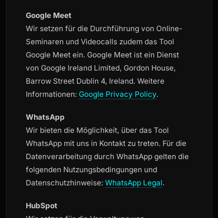
Google Meet
Wir setzen für die Durchführung von Online-
Seminaren und Videocalls zudem das Tool
Google Meet ein. Google Meet ist ein Dienst
von Google Ireland Limited, Gordon House,
Barrow Street Dublin 4, Ireland. Weitere
Informationen:
Google Privacy Policy
.
WhatsApp
Wir bieten die Möglichkeit, über das Tool
WhatsApp mit uns in Kontakt zu treten. Für die
Datenverarbeitung durch WhatsApp gelten die
folgenden Nutzungsbedingungen und
Datenschutzhinweise:
WhatsApp Legal
.
HubSpot