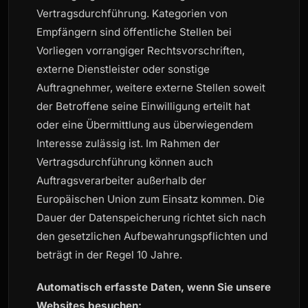
Vertragsdurchführung. Kategorien von
Empfängern sind öffentliche Stellen bei
Vorliegen vorrangiger Rechtsvorschriften,
externe Dienstleister oder sonstige
Auftragnehmer, weitere externe Stellen soweit
der Betroffene seine Einwilligung erteilt hat
oder eine Übermittlung aus überwiegendem
Interesse zulässig ist. Im Rahmen der
Vertragsdurchführung können auch
Auftragsverarbeiter außerhalb der
Europäischen Union zum Einsatz kommen. Die
Dauer der Datenspeicherung richtet sich nach
den gesetzlichen Aufbewahrungspflichten und
beträgt in der Regel 10 Jahre.
Automatisch erfasste Daten, wenn Sie unsere
Websites besuchen: