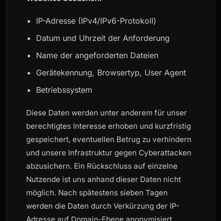
IP-Adresse (IPv4/IPv6-Protokoll)
Datum und Uhrzeit der Anforderung
Name der angeforderten Dateien
Gerätekennung, Browsertyp, User Agent
Betriebssystem
Diese Daten werden unter anderem für unser
berechtigtes Interesse erhoben und kurzfristig
gespeichert, eventuellen Betrug zu verhindern
und unsere Infrastruktur gegen Cyberattacken
abzusichern. Ein Rückschluss auf einzelne
Nutzende ist uns anhand dieser Daten nicht
möglich. Nach spätestens sieben Tagen
werden die Daten durch Verkürzung der IP-
Adresse auf Domain-Ebene anonymisiert,