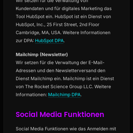
Wir setzen für die Verwaltung von
Kundendaten und für digitales Marketing das
Tool HubSpot ein. HubSpot ist ein Dienst von
HubSpot, Inc., 25 First Street, 2nd Floor
Cambridge, MA, USA. Weitere Informationen
zur DPA:
HubSpot DPA
.
Mailchimp (Newsletter)
Wir setzen für die Verwaltung der E-Mail-
Adressen und den Newsletterversand den
Dienst Mailchimp ein. Mailchimp ist ein Dienst
von The Rocket Science Group LLC. Weitere
Informationen:
Mailchimp DPA
.
Social Media Funktionen
Social Media Funktionen wie das Anmelden mit