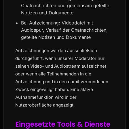
Chatnachrichten und gemeinsam geteilte
Notizen und Dokumente
Bei Aufzeichnung: Videodatei mit
Audiospur, Verlauf der Chatnachrichten,
geteilte Notizen und Dokumente
Aufzeichnungen werden ausschließlich
durchgeführt, wenn unserer Moderator nur
seinen Video- und Audiostream aufzeichnet
oder wenn alle Teilnehmenden in die
Aufzeichnung und in den damit verbundenen
Zweck eingewilligt haben. Eine aktive
Aufnahmefunktion wird in der
Nutzeroberfläche angezeigt.
Eingesetzte Tools & Dienste