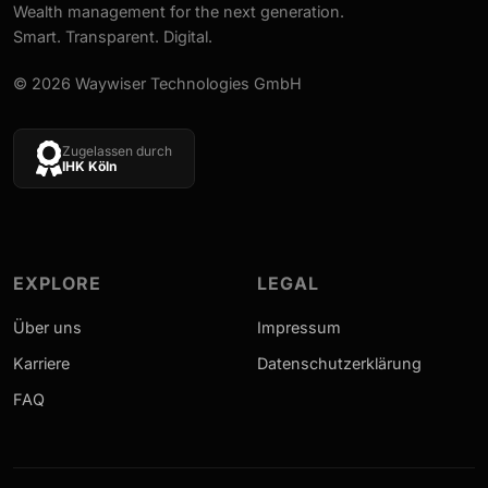
Wealth management for the next generation.
Smart. Transparent. Digital.
© 2026 Waywiser Technologies GmbH
Zugelassen durch
IHK Köln
EXPLORE
LEGAL
Über uns
Impressum
Karriere
Datenschutzerklärung
FAQ