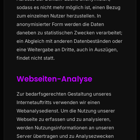
sodass es nicht mehr möglich ist, einen Bezug
zum einzelnen Nutzer herzustellen. In
anonymisierter Form werden die Daten
daneben zu statistischen Zwecken verarbeitet;
ein Abgleich mit anderen Datenbeständen oder
eine Weitergabe an Dritte, auch in Auszügen,
findet nicht statt.
Webseiten-Analyse
Zur bedarfsgerechten Gestaltung unseres
Internetauftritts verwenden wir einen
Webanalysedienst. Um die Nutzung unserer
Webseite zu erfassen und zu analysieren,
werden Nutzungsinformationen an unseren
Server übertragen und zu Analysezwecken