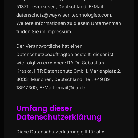
51371 Leverkusen, Deutschland, E-Mail:
datenschutz@waywiser-technologies.com.
Weitere Informationen zu diesem Unternehmen
finden Sie im Impressum.
Der Verantwortliche hat einen
Datenschutzbeauftragten bestellt, dieser ist
wie folgt zu erreichen: RA Dr. Sebastian
Kraska, IITR Datenschutz GmbH, Marienplatz 2,
80331 München, Deutschland, Tel. +49 89
18917360, E-Mail: email@iitr.de.
Umfang dieser
Datenschutzerklärung
Diese Datenschutzerklärung gilt für alle