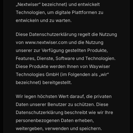
„Nextwiser“ bezeichnet) und entwickelt
Technologien, um digitale Plattformen zu
entwickeln und zu warten.
Diese Datenschutzerklärung regelt die Nutzung
von www.nextwiser.com und die Nutzung
unserer zur Verfügung gestellten Produkte,
Features, Dienste, Software und Technologien.
Diese Produkte werden Ihnen von Waywiser
Technologies GmbH (im Folgenden als „wir“
bezeichnet) bereitgestellt.
Wir legen höchsten Wert darauf, die privaten
Daten unserer Benutzer zu schützen. Diese
Datenschutzerklärung beschreibt wie wir Ihre
personenbezogenen Daten erheben,
weitergeben, verwenden und speichern.