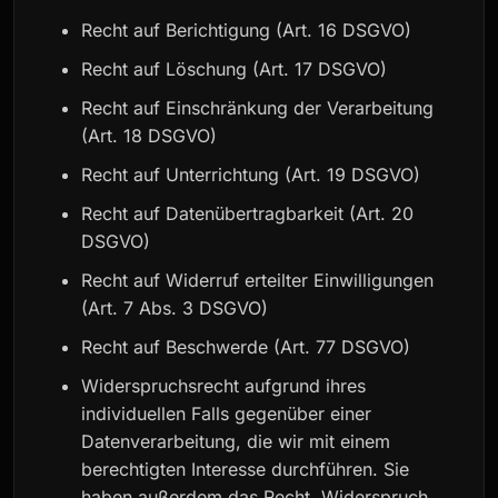
Recht auf Berichtigung (Art. 16 DSGVO)
Recht auf Löschung (Art. 17 DSGVO)
Recht auf Einschränkung der Verarbeitung
(Art. 18 DSGVO)
Recht auf Unterrichtung (Art. 19 DSGVO)
Recht auf Datenübertragbarkeit (Art. 20
DSGVO)
Recht auf Widerruf erteilter Einwilligungen
(Art. 7 Abs. 3 DSGVO)
Recht auf Beschwerde (Art. 77 DSGVO)
Widerspruchsrecht aufgrund ihres
individuellen Falls gegenüber einer
Datenverarbeitung, die wir mit einem
berechtigten Interesse durchführen. Sie
haben außerdem das Recht, Widerspruch