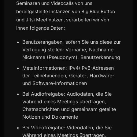
Seminaren und Videocalls von uns
bereitgestellte Instanzen von Big Blue Button
und Jitsi Meet nutzen, verarbeiten wir von
Ihnen folgende Daten:
Benutzerangaben, sofern Sie uns diese zur
Verfügung stellen: Vorname, Nachname,
Nickname (Pseudonym), Benutzerkennung
Metainformationen: IPv4/IPv6-Adressen
der Teilnehmenden, Geräte-, Hardware-
und Software-Informationen
Bei Audiofreigabe: Audiodaten, die Sie
während eines Meetings übertragen,
Chatnachrichten und gemeinsam geteilte
Notizen und Dokumente
Bei Videofreigabe: Videodaten, die Sie
während eines Meetings übertragen,