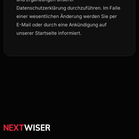
Datenschutzerklärung durchzuführen. Im Falle
einer wesentlichen Änderung werden Sie per
E-Mail oder durch eine Ankündigung auf
unserer Startseite informiert.