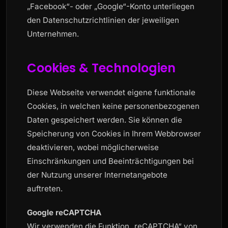
„Facebook“- oder „Google“-Konto unterliegen
den Datenschutzrichtlinien der jeweiligen
Unternehmen.
Cookies & Technologien
Diese Webseite verwendet eigene funktionale
Cookies, in welchen keine personenbezogenen
Daten gespeichert werden. Sie können die
Speicherung von Cookies in Ihrem Webbrowser
deaktivieren, wobei möglicherweise
Einschränkungen und Beeinträchtigungen bei
der Nutzung unserer Internetangebote
auftreten.
Google reCAPTCHA
Wir verwenden die Funktion „reCAPTCHA“ von