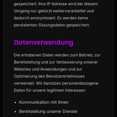
gespeichert. Ihre IP-Adresse wird bei diesem
Vorgang nur gekürzt weiterverarbeitet und
dadurch anonymisiert. Es werden keine
persistenten Sitzungsdaten gespeichert.
Datenverwendung
Die erhobenen Daten werden zum Betrieb, zur
Bereitstellung und zur Verbesserung unserer
Websites und Anwendungen und zur
Optimierung des Benutzererlebnisses
verwendet. Wir benutzen personenbezogene
Daten für unsere legitimen Interessen:
Kommunikation mit Ihnen
Bereitstellung unserer Dienste