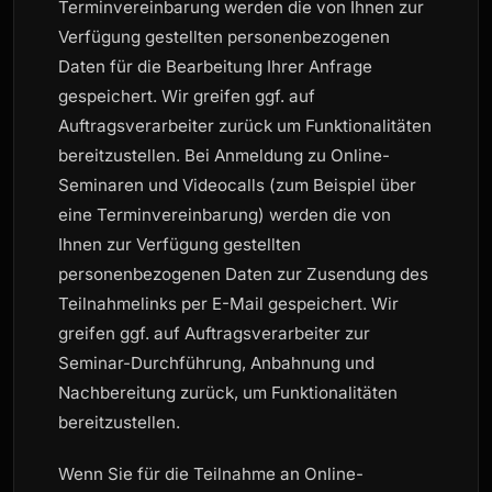
Terminvereinbarung werden die von Ihnen zur
Verfügung gestellten personenbezogenen
Daten für die Bearbeitung Ihrer Anfrage
gespeichert. Wir greifen ggf. auf
Auftragsverarbeiter zurück um Funktionalitäten
bereitzustellen. Bei Anmeldung zu Online-
Seminaren und Videocalls (zum Beispiel über
eine Terminvereinbarung) werden die von
Ihnen zur Verfügung gestellten
personenbezogenen Daten zur Zusendung des
Teilnahmelinks per E-Mail gespeichert. Wir
greifen ggf. auf Auftragsverarbeiter zur
Seminar-Durchführung, Anbahnung und
Nachbereitung zurück, um Funktionalitäten
bereitzustellen.
Wenn Sie für die Teilnahme an Online-