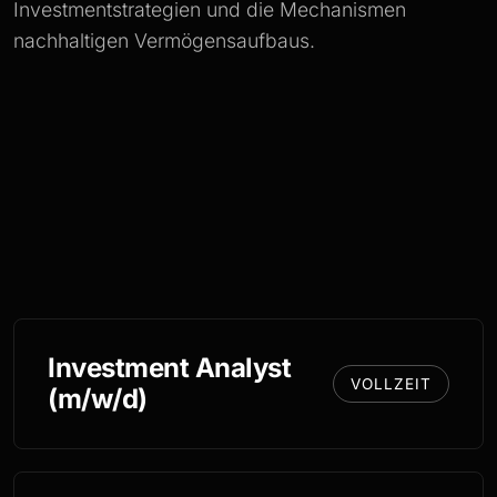
Investmentstrategien und die Mechanismen
nachhaltigen Vermögensaufbaus.
Investment Analyst
VOLLZEIT
(m/w/d)