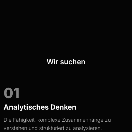
Wir suchen
01
Analytisches Denken
Die Fähigkeit, komplexe Zusammenhänge zu
verstehen und strukturiert zu analysieren.