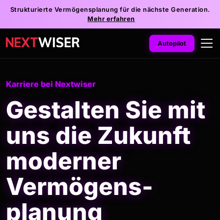
Strukturierte Vermögensplanung für die nächste Generation.
Mehr erfahren
Autopilot
Karriere bei Nextwiser
Gestalten Sie mit
uns die Zukunft
moderner
Vermögens­
planung