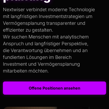
Nextwiser verbindet moderne Technologie
mit langfristigen Investmentstrategien um
Vermögensplanung transparenter und
effizienter zu gestalten.
Wir suchen Menschen mit analytischem
Anspruch und langfristiger Perspektive,
die Verantwortung übernehmen und an
fundierten Lösungen im Bereich
Investment und Vermögensplanung
mitarbeiten möchten.
Offene Positionen ansehen