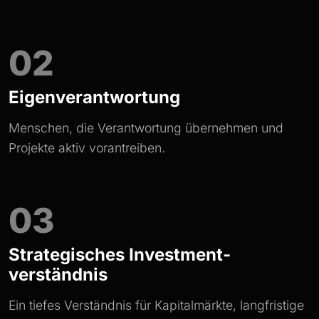
02
Eigen­verantwortung
Menschen, die Verantwortung übernehmen und
Projekte aktiv vorantreiben.
03
Strategisches Investment­
verständnis
Ein tiefes Verständnis für Kapitalmärkte, langfristige